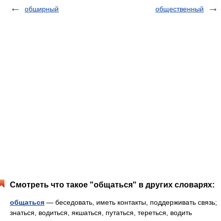
обширный
общественный
Смотреть что такое "общаться" в других словарях:
общаться
— беседовать, иметь контакты, поддерживать связь;
знаться, водиться, якшаться, путаться, тереться, водить